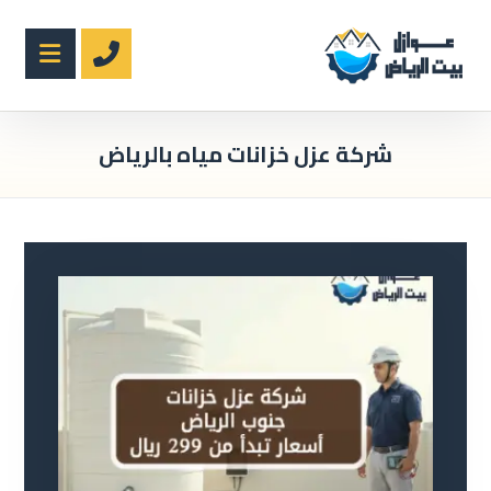
شركة عزل خزانات مياه بالرياض