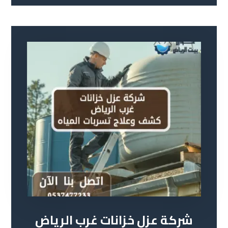
شركة عزل خزانات غرب الرياض