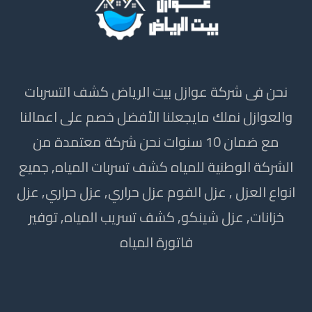
نحن فى شركة عوازل بيت الرياض كشف التسربات
والعوازل نملك مايجعلنا الأفضل خصم على اعمالنا
مع ضمان 10 سنوات نحن شركة معتمدة من
الشركة الوطنية للمياه كشف تسربات المياه, جميع
انواع العزل , عزل الفوم عزل حراري, عزل حراري, عزل
خزانات, عزل شينكو, كشف تسريب المياه, توفير
فاتورة المياه