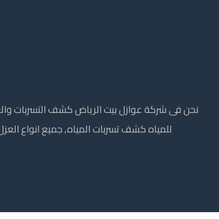
للمياه كشف تسربات المياه, جميع انواع العزل