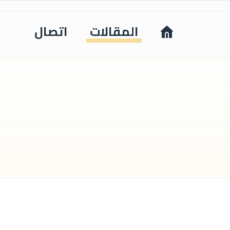
المقالات
اتصال