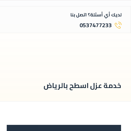
لديك أي أسئلة؟ اتصل بنا
0537477233
خدمة عزل اسطح بالرياض