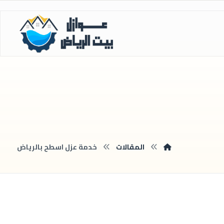
المقالات
خدمة عزل اسطح بالرياض