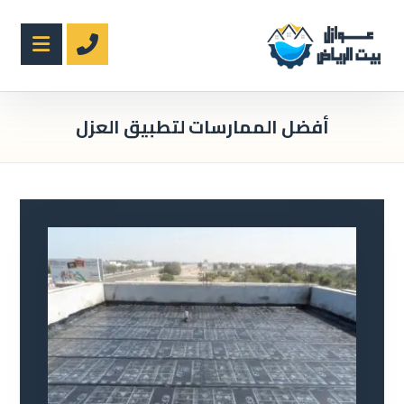
أفضل الممارسات لتطبيق العزل