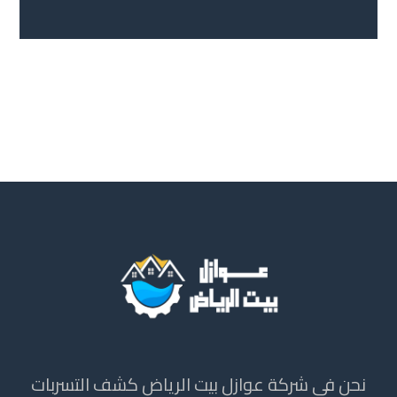
نحن فى شركة عوازل بيت الرياض كشف التسربات