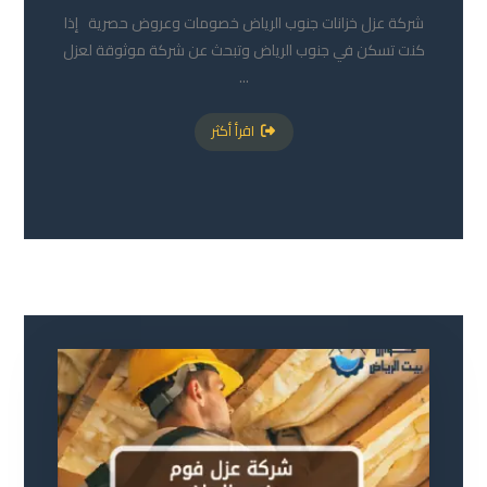
شركة عزل خزانات جنوب الرياض خصومات وعروض حصرية إذا
كنت تسكن في جنوب الرياض وتبحث عن شركة موثوقة لعزل
...
اقرأ أكثر