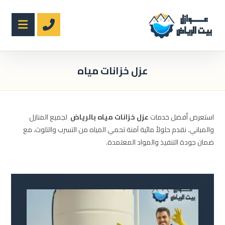
عزل خزانات مياه
استعرض أفضل خدمات
عزل خزانات مياه بالرياض
لجميع المنازل
والمباني. نقدم حلولاً مائية آمنة تحمي المياه من التسرب والتلوث، مع
ضمان جودة التنفيذ والمواد المعتمدة.