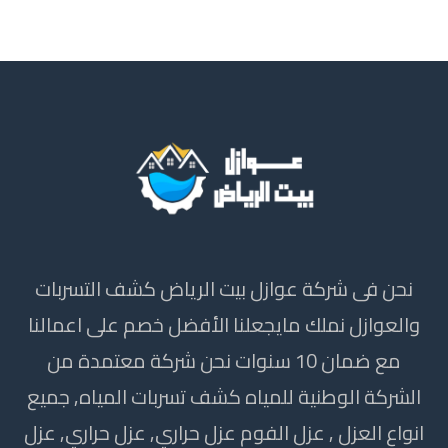
نحن فى شركة عوازل بيت الرياض كشف التسربات
والعوازل نملك مايجعلنا الأفضل خصم على اعمالنا
مع ضمان 10 سنوات نحن شركة معتمدة من
الشركة الوطنية للمياه كشف تسربات المياه, جميع
انواع العزل , عزل الفوم عزل حراري, عزل حراري, عزل