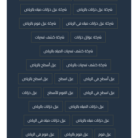
شركة عزل خزانات بالرياض
شركة عزل خزانات مياه بالرياض
شركة عزل خزانات مياه في الرياض
شركة عزل فوم بالرياض
شركة عوازل خزانات
شركة كشف تسربات
شركة كشف تسربات المياه بالرياض
شركة كشف تسربات بالرياض
عزل أسطح بالرياض
عزل أسطح في الرياض
عزل اسطح
عزل اسطح بالرياض
عزل اسطح في الرياض
عزل الفوم للأسطح
عزل خزانات
عزل خزانات المياه بالرياض
عزل خزانات بالرياض
عزل خزانات مياه بالرياض
عزل خزانات مياه في الرياض
عزل فوم
عزل فوم بالرياض
عزل فوم في الرياض