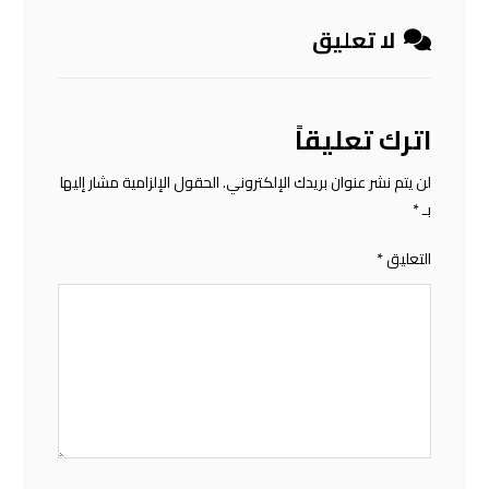
لا تعليق
اترك تعليقاً
لن يتم نشر عنوان بريدك الإلكتروني.
الحقول الإلزامية مشار إليها
بـ
*
التعليق
*