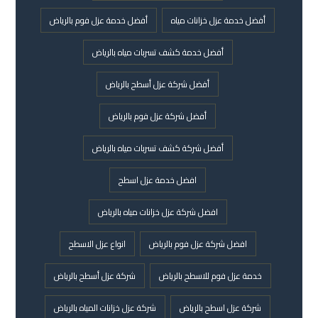
أفضل خدمة عزل خزانات مياه
أفضل خدمة عزل فوم بالرياض
أفضل خدمة كشف تسربات مياه بالرياض
أفضل شركة عزل أسطح بالرياض
أفضل شركة عزل فوم بالرياض
أفضل شركة كشف تسربات مياه بالرياض
افضل خدمة عزل اسطح
افضل شركة عزل خزانات مياه بالرياض
افضل شركة عزل فوم بالرياض
انواع عزل الاسطح
خدمة عزل فوم للاسطح بالرياض
شركة عزل أسطح بالرياض
شركة عزل اسطح بالرياض
شركة عزل خزانات المياه بالرياض