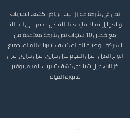
نحن فى شركة عوازل بيت الرياض كشف التسربات
والعوازل نملك مايجعلنا الأفضل خصم على اعمالنا
مع ضمان 10 سنوات نحن شركة معتمدة من
الشركة الوطنية للمياه كشف تسربات المياه, جميع
انواع العزل , عزل الفوم عزل حراري, عزل حراري, عزل
خزانات, عزل شينكو, كشف تسريب المياه, توفير
فاتورة المياه