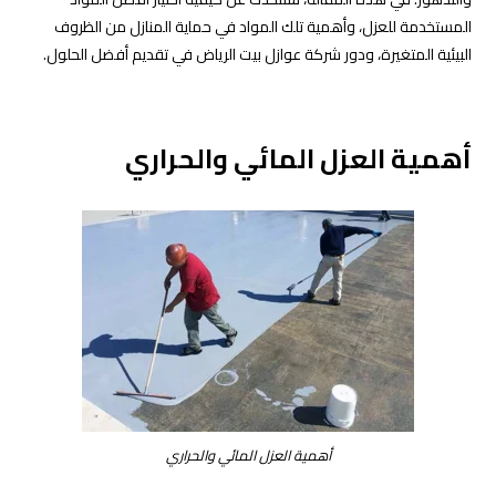
المستخدمة للعزل، وأهمية تلك المواد في حماية المنازل من الظروف
البيئية المتغيرة، ودور شركة عوازل بيت الرياض في تقديم أفضل الحلول.
أهمية العزل المائي والحراري
أهمية العزل المائي والحراري