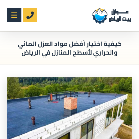
كيفية اختيار أفضل مواد العزل المائي
والحراري لأسطح المنازل في الرياض