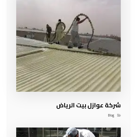
شركة عوازل بيت الرياض
Blog