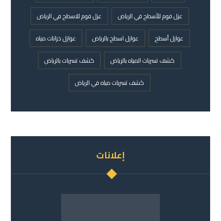
عزل فوم للأسطح في الرياض
عزل فوم للاسطح في الرياض
عوازل أسطح
عوازل اسطح بالرياض
عوازل خزانات مياه
كشف تسربات المياه بالرياض
كشف تسربات بالرياض
كشف تسربات مياه في الرياض
إعلانات