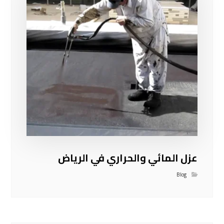
عزل المائي والحراري في الرياض
Blog