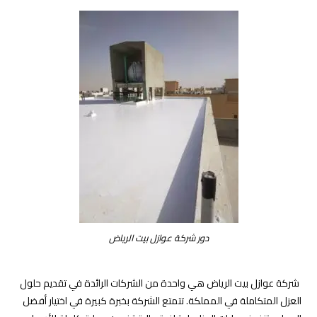
دور شركة عوازل بيت الرياض
شركة عوازل بيت الرياض هي واحدة من الشركات الرائدة في تقديم حلول
العزل المتكاملة في المملكة. تتمتع الشركة بخبرة كبيرة في اختيار أفضل