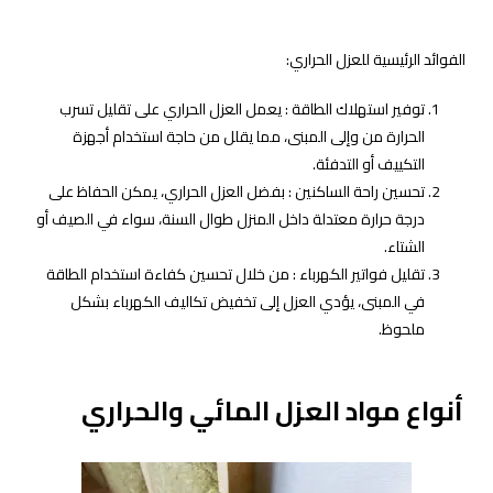
الفوائد الرئيسية للعزل الحراري:
توفير استهلاك الطاقة : يعمل العزل الحراري على تقليل تسرب
الحرارة من وإلى المبنى، مما يقلل من حاجة استخدام أجهزة
التكييف أو التدفئة.
تحسين راحة الساكنين : بفضل العزل الحراري، يمكن الحفاظ على
درجة حرارة معتدلة داخل المنزل طوال السنة، سواء في الصيف أو
الشتاء.
تقليل فواتير الكهرباء : من خلال تحسين كفاءة استخدام الطاقة
في المبنى، يؤدي العزل إلى تخفيض تكاليف الكهرباء بشكل
ملحوظ.
أنواع مواد العزل المائي والحراري