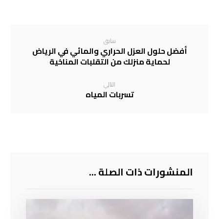
سابق
أفضل حلول العزل الحراري والمائي في الرياض
لحماية منزلك من التقلبات المناخية
التالي
تسربات المياه
المنشورات ذات الصلة ...