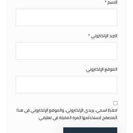
الاسم
*
البريد الإلكتروني
*
الموقع الإلكتروني
احفظ اسمي، بريدي الإلكتروني، والموقع الإلكتروني في هذا
المتصفح لاستخدامها المرة المقبلة في تعليقي.