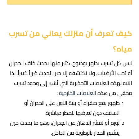
كيف تعرف أن منزلك يعاني من تسرب
مياه؟
ليس كل تسرب يظهر بوضوح. كثير منها يحدث خلف الجدران
أو تحت الأرضيات، ولا تكتشفه إلا حين يُحدث ضرراً كبيراً. لذا
انتبه لهذه العلامات التحذيرية التي تُشير إلى وجود تسرب
مخفي من هذه
العلامات الخارجية :
ظهور بقع صفراء أو بنية اللون على الجدران أو
السقف دون تعرضها للمطر مباشرة.
تورم أو تقشر الدهان عن الجدران، وهو ما يحدث حين
يتشبع الجدار بالرطوبة من الداخل.