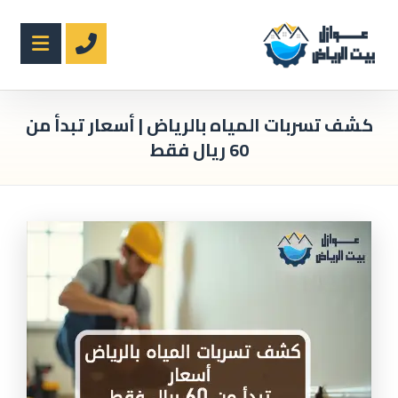
كشف تسربات المياه بالرياض | أسعار تبدأ من
60 ريال فقط