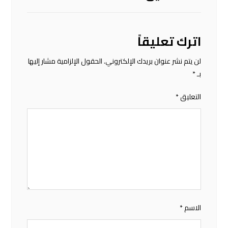
اترك تعليقاً
لن يتم نشر عنوان بريدك الإلكتروني.
الحقول الإلزامية مشار إليها
بـ
*
التعليق
*
الاسم
*