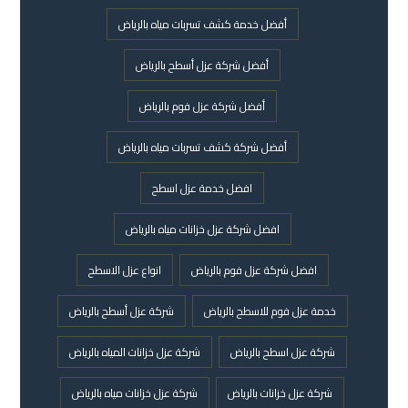
أفضل خدمة كشف تسربات مياه بالرياض
أفضل شركة عزل أسطح بالرياض
أفضل شركة عزل فوم بالرياض
أفضل شركة كشف تسربات مياه بالرياض
افضل خدمة عزل اسطح
افضل شركة عزل خزانات مياه بالرياض
افضل شركة عزل فوم بالرياض
انواع عزل الاسطح
خدمة عزل فوم للاسطح بالرياض
شركة عزل أسطح بالرياض
شركة عزل اسطح بالرياض
شركة عزل خزانات المياه بالرياض
شركة عزل خزانات بالرياض
شركة عزل خزانات مياه بالرياض