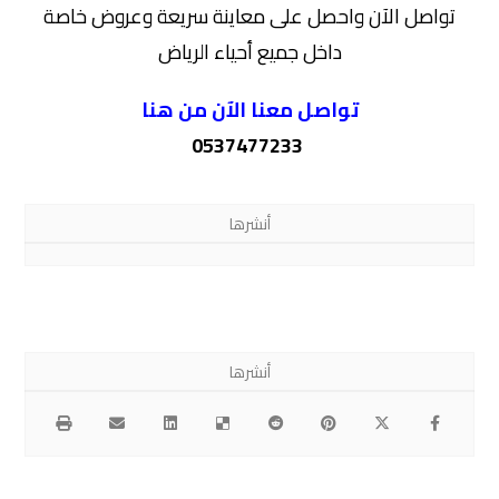
تواصل الآن واحصل على معاينة سريعة وعروض خاصة
داخل جميع أحياء الرياض
تواصل معنا الآن من هنا
0537477233