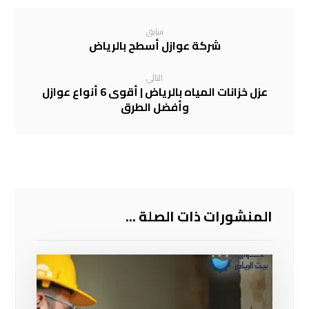
سابق
شركة عوازل أسطح بالرياض
التالي
عزل خزانات المياه بالرياض | أقوى 6 أنواع عوازل
وأفضل الطرق
المنشورات ذات الصلة ...