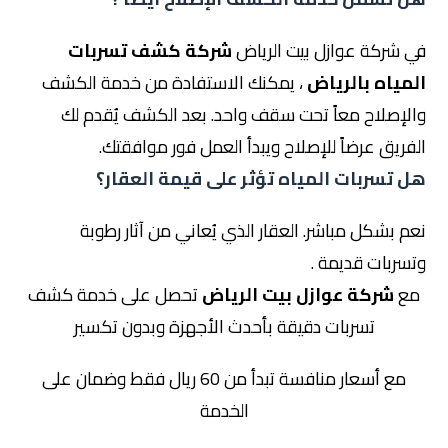
في شركة عوازل بيت الرياض
شركة كشف تسربات
المياه بالرياض
، يمكنك الاستفادة من خدمة الكشف
والإصلاح معاً تحت سقف واحد. بعد الكشف يُقدم لك
الفريق عرضاً للإصلاح ويبدأ العمل فور موافقتك.
هل تسربات المياه تؤثر على قيمة العقار؟
نعم بشكل مباشر. العقار الذي يُعاني من آثار رطوبة
وتسربات قديمة .
مع
شركة عوازل بيت الرياض
تحصل على خدمة كشف
تسربات دقيقة بأحدث الأجهزة وبدون تكسير
مع أسعار منافسة تبدأ من 60 ريال فقط وضمان على
الخدمة