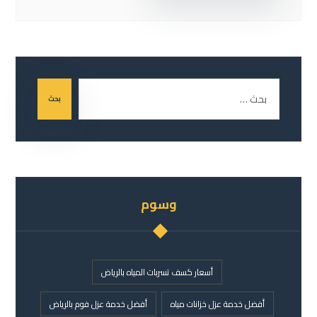
بحث
وسوم
أسعار كسف تسربات المياه بالرياض
أفضل خدمة عزل خزانات مياه
أفضل خدمة عزل فوم بالرياض