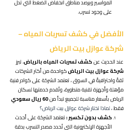
المواسير ويرصد مناطق انخفاض الضغط التي تدل
على وجود تسرب.
الأفضل في كشف تسربات المياه –
شركة عوازل بيت الرياض
عند الحديث عن
كشف تسربات المياه بالرياض
، تبرز
شركة عوازل بيت الرياض
كواحدة من أكثر الشركات
ثقةً واحترافيةً في السوق ، تعتمد الشركة على كوادر فنية
مؤهلة وأجهزة تقنية متطورة، وتُقدم خدمتها لسكان
الرياض بأسعار مناسبة للجميع تبدأ من
60 ريال سعودي
فقط ،
لماذا تختار شركة عوازل بيت الرياض؟
كشف بدون تكسير :
تعتمد الشركة على أحدث
الأجهزة الإلكترونية التي تُحدد مصدر التسرب بدقة