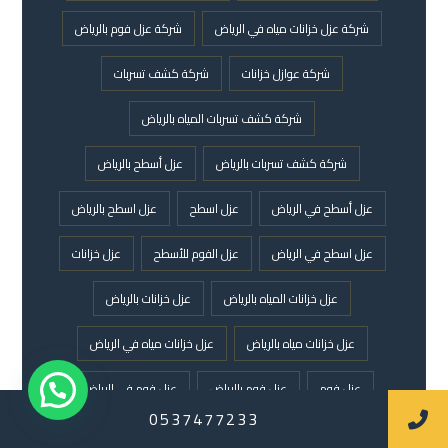
شركة عزل خزانات مياه في الرياض
شركة عزل فوم بالرياض
شركة عوازل خزانات
شركة كشف تسربات
شركة كشف تسربات المياه بالرياض
شركة كشف تسربات بالرياض
عزل أسطح بالرياض
عزل أسطح في الرياض
عزل اسطح
عزل اسطح بالرياض
عزل اسطح في الرياض
عزل الفوم للأسطح
عزل خزانات
عزل خزانات المياه بالرياض
عزل خزانات بالرياض
عزل خزانات مياه بالرياض
عزل خزانات مياه في الرياض
عزل فوم
عزل فوم بالرياض
عزل فوم في الرياض
0537477233
عزل فوم للأسطح في الرياض
عزل فوم للاسطح في الرياض