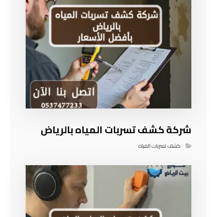
شركة كشف تسربات المياه بالرياض
كشف تسربات المياه