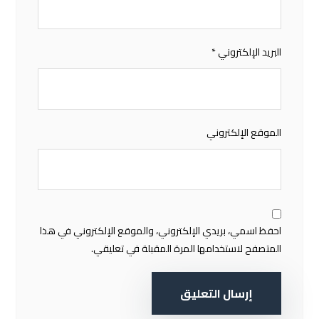
البريد الإلكتروني
*
الموقع الإلكتروني
احفظ اسمي، بريدي الإلكتروني، والموقع الإلكتروني في هذا
المتصفح لاستخدامها المرة المقبلة في تعليقي.
إرسال التعليق