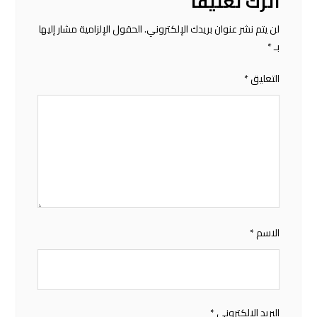
اترك تعليقاً
لن يتم نشر عنوان بريدك الإلكتروني.
الحقول الإلزامية مشار إليها
بـ
*
التعليق
*
الاسم
*
البريد الإلكتروني
*