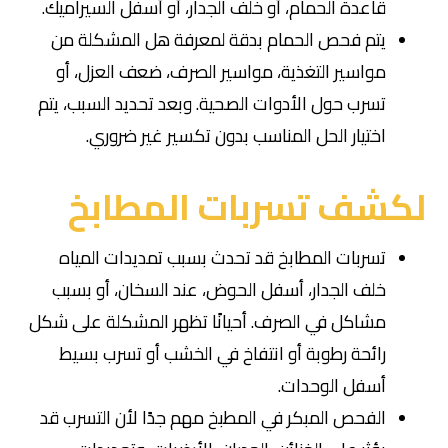
قاعدة الحمام، أو خلف الجدار، أو أسفل السيراميك.
يتم فحص الحمام بدقة لمعرفة هل المشكلة من
مواسير التغذية، مواسير الصرف، ضعف العزل، أو
تسرب حول الأدوات الصحية. وبعد تحديد السبب، يتم
اختيار الحل المناسب بدون تكسير غير ضروري.
لكشف تسربات المطابخ
تسربات المطابخ قد تحدث بسبب تمديدات المياه
خلف الجدار، أسفل الحوض، عند السخان، أو بسبب
مشاكل في الصرف. أحيانًا تظهر المشكلة على شكل
رائحة رطوبة أو انتفاخ في الخشب أو تسرب بسيط
أسفل الوحدات.
الفحص المبكر في المطبخ مهم جدًا لأن التسرب قد