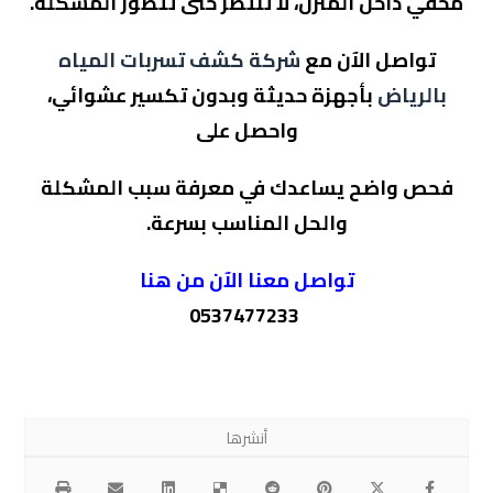
مخفي داخل المنزل، لا تنتظر حتى تتطور المشكلة.
تواصل الآن مع
شركة كشف تسربات المياه
بالرياض
بأجهزة حديثة وبدون تكسير عشوائي،
واحصل على
فحص واضح يساعدك في معرفة سبب المشكلة
والحل المناسب بسرعة.
تواصل معنا الآن من هنا
0537477233