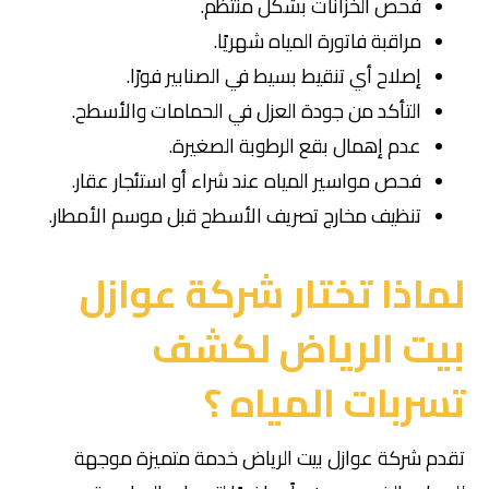
فحص الخزانات بشكل منتظم.
مراقبة فاتورة المياه شهريًا.
إصلاح أي تنقيط بسيط في الصنابير فورًا.
التأكد من جودة العزل في الحمامات والأسطح.
عدم إهمال بقع الرطوبة الصغيرة.
فحص مواسير المياه عند شراء أو استئجار عقار.
تنظيف مخارج تصريف الأسطح قبل موسم الأمطار.
لماذا تختار شركة عوازل
بيت الرياض لكشف
تسربات المياه ؟
تقدم شركة عوازل بيت الرياض خدمة متميزة موجهة