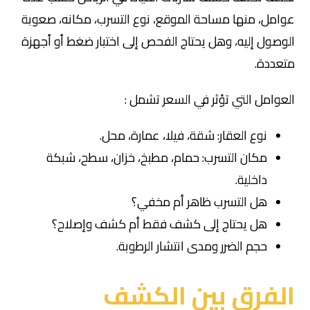
عوامل، منها مساحة الموقع، نوع التسرب، مكانه، صعوبة
الوصول إليه، وهل يحتاج الفحص إلى اختبار ضغط أو أجهزة
متعددة.
العوامل التي تؤثر في السعر تشمل :
نوع العقار: شقة، فيلا، عمارة، محل.
مكان التسرب: حمام، مطبخ، خزان، سطح، شبكة
داخلية.
هل التسرب ظاهر أم مخفي؟
هل يحتاج إلى كشف فقط أم كشف وإصلاح؟
حجم الضرر ومدى انتشار الرطوبة.
الفرق بين الكشف