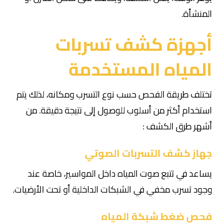
المنشأة.
أجهزة كشف تسربات
المياه المستخدمة
تختلف طريقة الفحص حسب نوع التسرب ومكانه، لذلك يتم
استخدام أكثر من أسلوب للوصول إلى نتيجة دقيقة. من
أشهر طرق الكشف :
جهاز كشف التسربات الصوتي
يساعد في تتبع صوت المياه داخل المواسير، خاصة عند
وجود تسرب مخفي في الشبكات الداخلية أو تحت الأرضيات.
فحص ضغط شبكة المياه