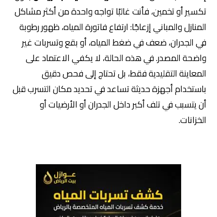
تكسير أو تخمين، فأنت غالبًا تواجه واحدة من أكثر مشاكل
المنازل والمباني إزعاجًا: ارتفاع فاتورة المياه، ظهور رطوبة
في الجدران، ضعف في ضغط المياه، أو بقع وتسربات غير
واضحة المصدر.
في هذه الحالة، لا يكفي الاعتماد على
المعاينة التقليدية فقط، بل تحتاج إلى فحص دقيق
باستخدام أجهزة حديثة تساعد في تحديد مكان التسرب قبل
أن يتسبب في تلف أكبر داخل الجدران أو الأرضيات أو
الخزانات.