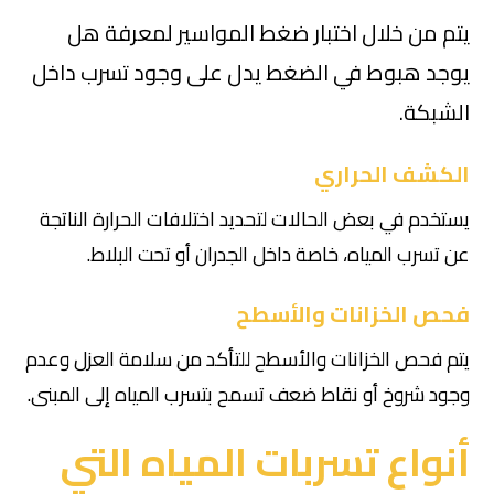
يتم من خلال اختبار ضغط المواسير لمعرفة هل
يوجد هبوط في الضغط يدل على وجود تسرب داخل
الشبكة.
الكشف الحراري
يستخدم في بعض الحالات لتحديد اختلافات الحرارة الناتجة
عن تسرب المياه، خاصة داخل الجدران أو تحت البلاط.
فحص الخزانات والأسطح
يتم فحص الخزانات والأسطح للتأكد من سلامة العزل وعدم
وجود شروخ أو نقاط ضعف تسمح بتسرب المياه إلى المبنى.
أنواع تسربات المياه التي