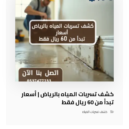
كشف تسربات المياه بالرياض | أسعار
تبدأ من 60 ريال فقط
كشف تسربات المياه