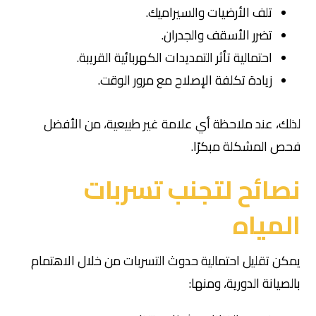
تلف الأرضيات والسيراميك.
تضرر الأسقف والجدران.
احتمالية تأثر التمديدات الكهربائية القريبة.
زيادة تكلفة الإصلاح مع مرور الوقت.
لذلك، عند ملاحظة أي علامة غير طبيعية، من الأفضل
فحص المشكلة مبكرًا.
نصائح لتجنب تسربات
المياه
يمكن تقليل احتمالية حدوث التسربات من خلال الاهتمام
بالصيانة الدورية، ومنها: