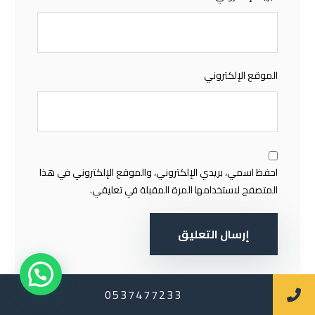
الموقع الإلكتروني
احفظ اسمي، بريدي الإلكتروني، والموقع الإلكتروني في هذا
المتصفح لاستخدامها المرة المقبلة في تعليقي.
إرسال التعليق
0537477233