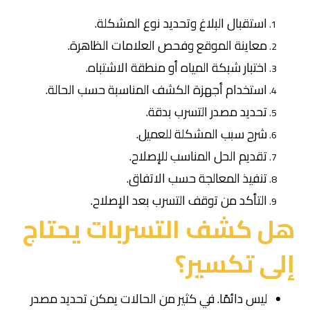
استقبال البلاغ وتحديد نوع المشكلة.
معاينة الموقع وفحص العلامات الظاهرة.
اختبار شبكة المياه أو منطقة الاشتباه.
استخدام أجهزة الكشف المناسبة حسب الحالة.
تحديد مصدر التسرب بدقة.
شرح سبب المشكلة للعميل.
تقديم الحل المناسب للإصلاح.
تنفيذ المعالجة حسب الاتفاق.
التأكد من توقف التسرب بعد الإصلاح.
هل كشف التسربات يحتاج
إلى تكسير؟
ليس دائمًا. في كثير من الحالات يمكن تحديد مصدر