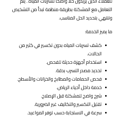
للعملاء الذين يريدون حلًا واضحًا لتسربات المياه . يتم
التعامل مع المشكلة بطريقة منظمة تبدأ من التشخيص
وتنتهي بتحديد الحل المناسب.
ما يميز الخدمة:
كشف تسربات المياه بدون تكسير في كثير من
الحالات.
استخدام أجهزة حديثة للفحص.
تحديد مصدر التسرب بدقة.
فحص الحمامات والمطابخ والخزانات والأسطح.
خدمة داخل أحياء الرياض.
شرح واضح للمشكلة قبل الإصلاح.
تقليل التكسير والتكاليف غير الضرورية.
سرعة في الاستجابة حسب توفر المواعيد.