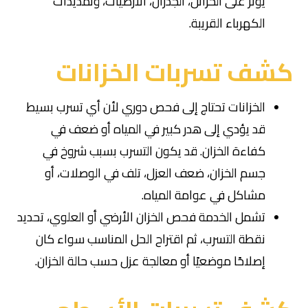
يؤثر على الخزائن، الجدران، الأرضيات، وتمديدات
الكهرباء القريبة.
كشف تسربات الخزانات
الخزانات تحتاج إلى فحص دوري لأن أي تسرب بسيط
قد يؤدي إلى هدر كبير في المياه أو ضعف في
كفاءة الخزان. قد يكون التسرب بسبب شروخ في
جسم الخزان، ضعف العزل، تلف في الوصلات، أو
مشاكل في عوامة المياه.
تشمل الخدمة فحص الخزان الأرضي أو العلوي، تحديد
نقطة التسرب، ثم اقتراح الحل المناسب سواء كان
إصلاحًا موضعيًا أو معالجة عزل حسب حالة الخزان.