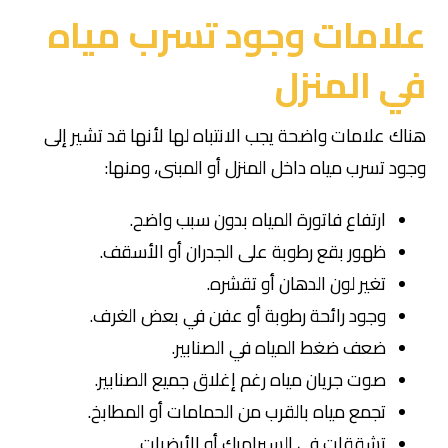
علامات وجود تسرب مياه
في المنزل
هناك علامات واضحة يجب الانتباه لها لأنها قد تشير إلى
وجود تسرب مياه داخل المنزل أو المبنى، ومنها:
ارتفاع فاتورة المياه بدون سبب واضح.
ظهور بقع رطوبة على الجدران أو الأسقف.
تغير لون الدهان أو تقشره.
وجود رائحة رطوبة أو عفن في بعض الغرف.
ضعف ضغط المياه في الصنابير.
صوت جريان مياه رغم إغلاق جميع الصنابير.
تجمع مياه بالقرب من الحمامات أو المطابخ.
تشققات في السيراميك أو الأرضيات.