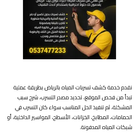
نقدم خدمة كشف تسربات المياه بالرياض بطريقة عملية
تبدأ من فحص الموقع، تحديد مصدر التسرب، شرح سبب
المشكلة، ثم تنفيذ الحل المناسب سواء كان التسرب في
الحمامات، المطابخ، الخزانات، الأسطح، المواسير الداخلية، أو
شبكات المياه المدفونة.