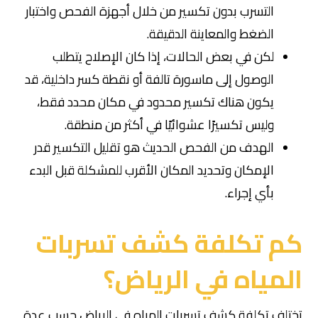
التسرب بدون تكسير من خلال أجهزة الفحص واختبار
الضغط والمعاينة الدقيقة.
لكن في بعض الحالات، إذا كان الإصلاح يتطلب
الوصول إلى ماسورة تالفة أو نقطة كسر داخلية، قد
يكون هناك تكسير محدود في مكان محدد فقط،
وليس تكسيرًا عشوائيًا في أكثر من منطقة.
الهدف من الفحص الحديث هو تقليل التكسير قدر
الإمكان وتحديد المكان الأقرب للمشكلة قبل البدء
بأي إجراء.
كم تكلفة كشف تسربات
المياه في الرياض؟
تختلف تكلفة كشف تسربات المياه في الرياض حسب عدة