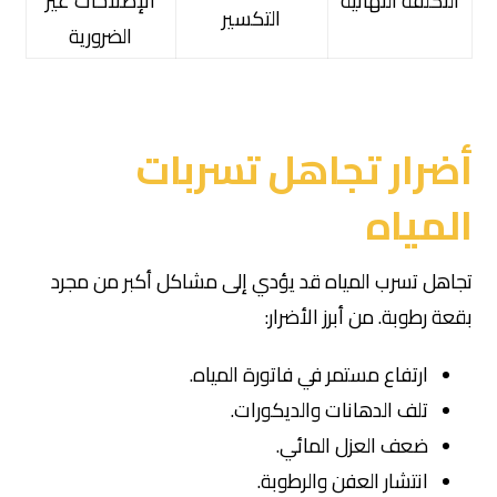
التكلفة النهائية
الإصلاحات غير
التكسير
الضرورية
أضرار تجاهل تسربات
المياه
تجاهل تسرب المياه قد يؤدي إلى مشاكل أكبر من مجرد
بقعة رطوبة. من أبرز الأضرار:
ارتفاع مستمر في فاتورة المياه.
تلف الدهانات والديكورات.
ضعف العزل المائي.
انتشار العفن والرطوبة.