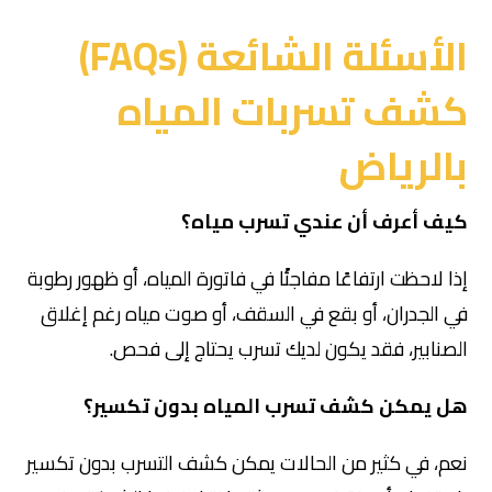
الأسئلة الشائعة (FAQs)
كشف تسربات المياه
بالرياض
كيف أعرف أن عندي تسرب مياه؟
إذا لاحظت ارتفاعًا مفاجئًا في فاتورة المياه، أو ظهور رطوبة
في الجدران، أو بقع في السقف، أو صوت مياه رغم إغلاق
الصنابير، فقد يكون لديك تسرب يحتاج إلى فحص.
هل يمكن كشف تسرب المياه بدون تكسير؟
نعم، في كثير من الحالات يمكن كشف التسرب بدون تكسير