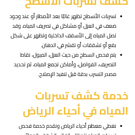
كشف تسربات الأسطح
تسربات الأسطح تظهر غالبًا بعد الأمطار أو عند وجود
ضعف في العزل أو مشاكل في تصريف المياه. وقد
تصل المياه إلى الأسقف الداخلية وتظهر على شكل
بقع أو تشققات أو تقشر في الدهان.
يتم فحص السطح من حيث العزل، الميول، نقاط
التصريف، الفواصل، وأماكن تجمع المياه، ثم تحديد
مصدر التسرب بدقة قبل تنفيذ الإصلاح.
خدمة كشف تسربات
المياه في أحياء الرياض
نغطي معظم أحياء الرياض ونقدم خدمة فحص