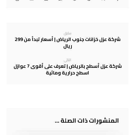
سابق
شركة عزل خزانات جنوب الرياض | أسعار تبدأ من 299
ريال
التالي
شركة عزل أسطح بالرياض | تعرف على أقوى 7 عوازل
اسطح حرارية ومائية
المنشورات ذات الصلة ...