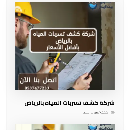
شركة كشف تسربات المياه بالرياض
كشف تسربات المياه