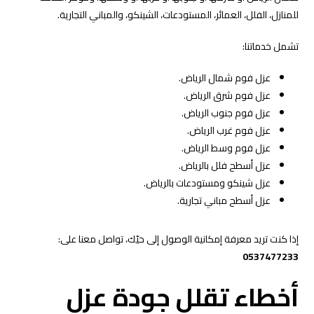
للمنازل، الفلل، العمائر، المستودعات، الشينكو، والمباني التجارية.
تشمل خدماتنا:
عزل فوم شمال الرياض.
عزل فوم شرق الرياض.
عزل فوم جنوب الرياض.
عزل فوم غرب الرياض.
عزل فوم وسط الرياض.
عزل أسطح فلل بالرياض.
عزل شينكو ومستودعات بالرياض.
عزل أسطح مباني تجارية.
إذا كنت تريد معرفة إمكانية الوصول إلى حيّك، تواصل معنا على:
0537477233
أخطاء تقلل جودة عزل