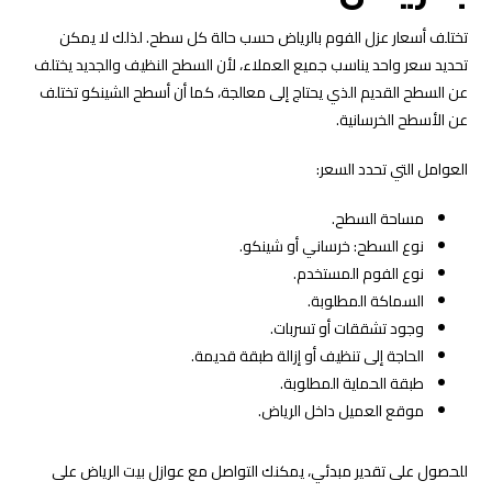
تختلف أسعار عزل الفوم بالرياض حسب حالة كل سطح. لذلك لا يمكن
تحديد سعر واحد يناسب جميع العملاء، لأن السطح النظيف والجديد يختلف
عن السطح القديم الذي يحتاج إلى معالجة، كما أن أسطح الشينكو تختلف
عن الأسطح الخرسانية.
العوامل التي تحدد السعر:
مساحة السطح.
نوع السطح: خرساني أو شينكو.
نوع الفوم المستخدم.
السماكة المطلوبة.
وجود تشققات أو تسربات.
الحاجة إلى تنظيف أو إزالة طبقة قديمة.
طبقة الحماية المطلوبة.
موقع العميل داخل الرياض.
للحصول على تقدير مبدئي، يمكنك التواصل مع عوازل بيت الرياض على