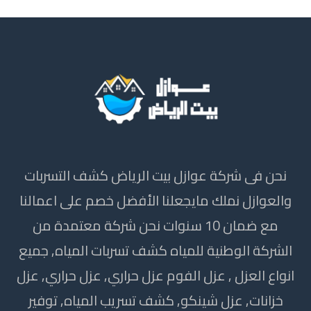
نحن فى شركة عوازل بيت الرياض كشف التسربات
والعوازل نملك مايجعلنا الأفضل خصم على اعمالنا
مع ضمان 10 سنوات نحن شركة معتمدة من
الشركة الوطنية للمياه كشف تسربات المياه, جميع
انواع العزل , عزل الفوم عزل حراري, عزل حراري, عزل
خزانات, عزل شينكو, كشف تسريب المياه, توفير