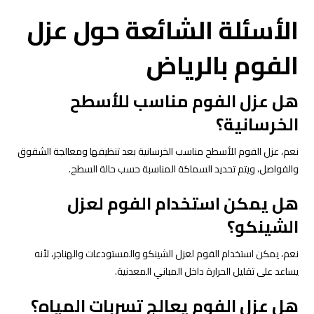
الأسئلة الشائعة حول عزل
الفوم بالرياض
هل عزل الفوم مناسب للأسطح
الخرسانية؟
نعم،
عزل الفوم للأسطح
مناسب الخرسانية بعد تنظيفها ومعالجة الشقوق
والفواصل، ويتم تحديد السماكة المناسبة حسب حالة السطح.
هل يمكن استخدام الفوم لعزل
الشينكو؟
نعم، يمكن استخدام الفوم لعزل الشينكو والمستودعات والهناجر، لأنه
يساعد على تقليل الحرارة داخل المباني المعدنية.
هل عزل الفوم يعالج تسربات المياه؟