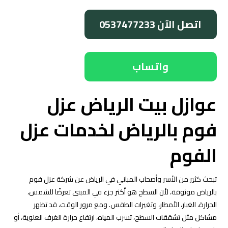
اتصل الآن 0537477233
واتساب
عوازل بيت الرياض عزل
فوم بالرياض لخدمات عزل
الفوم
تبحث كثير من الأسر وأصحاب المباني في الرياض عن شركة عزل فوم
بالرياض موثوقة، لأن السطح هو أكثر جزء في المبنى تعرضًا للشمس،
الحرارة، الغبار، الأمطار، وتغيرات الطقس. ومع مرور الوقت، قد تظهر
مشاكل مثل تشققات السطح، تسرب المياه، ارتفاع حرارة الغرف العلوية، أو