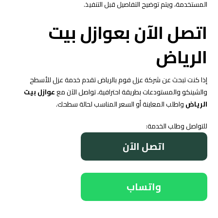
المستخدمة، ويتم توضيح التفاصيل قبل التنفيذ.
اتصل الآن بعوازل بيت
الرياض
إذا كنت تبحث عن شركة عزل فوم بالرياض تقدم خدمة عزل للأسطح
والشينكو والمستودعات بطريقة احترافية، تواصل الآن مع
عوازل بيت
الرياض
واطلب المعاينة أو السعر المناسب لحالة سطحك.
للتواصل وطلب الخدمة:
اتصل الآن
واتساب